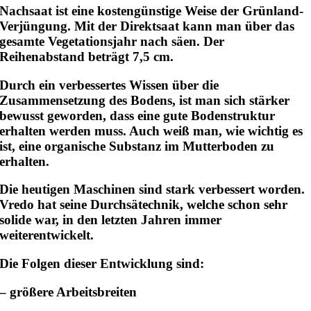
Nachsaat ist eine kostengünstige Weise der Grünland-
Verjüngung. Mit der Direktsaat kann man über das
gesamte Vegetationsjahr nach säen.
Der
Reihenabstand beträgt 7,5 cm.
Durch ein verbessertes Wissen über die
Zusammensetzung des Bodens, ist man sich stärker
bewusst geworden, dass eine
gute Bodenstruktur
erhalten werden muss. Auch weiß man, wie wichtig es
ist, eine
organische Substanz im Mutterboden
zu
erhalten.
Die heutigen Maschinen sind stark verbessert worden.
Vredo hat seine Durchsätechnik, welche schon sehr
solide war, in den letzten Jahren immer
weiterentwickelt.
Die Folgen dieser Entwicklung sind:
– größere Arbeitsbreiten