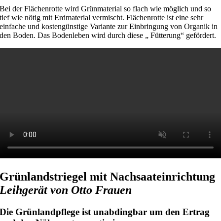
Bei der Flächenrotte wird Grünmaterial so flach wie möglich und so
tief wie nötig mit Erdmaterial vermischt. Flächenrotte ist eine sehr
einfache und kostengünstige Variante zur Einbringung von Organik in
den Boden. Das Bodenleben wird durch diese „ Fütterung“ gefördert.
Grünlandstriegel mit Nachsaateinrichtung
Leihgerät von Otto Frauen
Die Grünlandpflege ist unabdingbar um den Ertrag