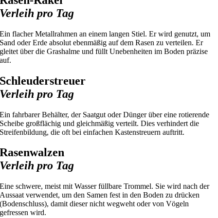
Verleih pro Tag
Ein flacher Metallrahmen an einem langen Stiel. Er wird genutzt, um
Sand oder Erde absolut ebenmäßig auf dem Rasen zu verteilen. Er
gleitet über die Grashalme und füllt Unebenheiten im Boden präzise
auf.
Schleuderstreuer
Verleih pro Tag
Ein fahrbarer Behälter, der Saatgut oder Dünger über eine rotierende
Scheibe großflächig und gleichmäßig verteilt. Dies verhindert die
Streifenbildung, die oft bei einfachen Kastenstreuern auftritt.
Rasenwalzen
Verleih pro Tag
Eine schwere, meist mit Wasser füllbare Trommel. Sie wird nach der
Aussaat verwendet, um den Samen fest in den Boden zu drücken
(Bodenschluss), damit dieser nicht wegweht oder von Vögeln
gefressen wird.