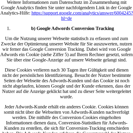
Weitere Informationen zum Datenschutz im Zusammenhang mit
Google Analytics finden Sie unter nachfolgendem Link in der Google
Analytics-Hilfe:
https://support.google.com/analytics/answer/6004245?
hl=de
b) Google Adwords Conversion Tracking
Um die Nutzung unserer Webseite statistisch zu erfassen und zum
Zwecke der Optimierung unserer Website für Sie auszuwerten, nutzen
wir ferner das Google Conversion Tracking. Dabei wird von Google
Adwords ein Cookie (siehe Ziffer 5) auf Ihrem Rechner gesetzt, sofern
Sie über eine Google-Anzeige auf unsere Webseite gelangt sind.
Diese Cookies verlieren nach 30 Tagen ihre Gültigkeit und dienen
nicht der persönlichen Identifizierung. Besucht der Nutzer bestimmte
Seiten der Webseite des Adwords-Kunden und das Cookie ist noch
nicht abgelaufen, können Google und der Kunde erkennen, dass der
Nutzer auf die Anzeige geklickt hat und zu dieser Seite weitergeleitet
wurde.
Jeder Adwords-Kunde erhält ein anderes Cookie. Cookies können
somit nicht über die Webseiten von Adwords-Kunden nachverfolgt
werden. Die mithilfe des Conversion-Cookies eingeholten
Informationen dienen dazu, Conversion-Statistiken für Adwords-
Kunden zu erstellen, die sich für Conversion-Tracking entschieden