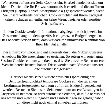
Wir setzen auf unserer Seite Cookies ein. Hierbei handelt es sich um
kleine Dateien, die Ihr Browser automatisch erstellt und die auf Ihrem
Endgerät (Laptop, Tablet, Smartphone o.ä.) gespeichert werden, wenn
Sie unsere Webseite besuchen. Cookies richten auf Ihrem Endgerät
keinen Schaden an, enthalten keine Viren, Trojaner oder sonstige
Schadsoftware.
In dem Cookie werden Informationen abgelegt, die sich jeweils im
Zusammenhang mit dem spezifisch eingesetzten Endgerät ergeben.
Dies bedeutet jedoch nicht, dass wir dadurch unmittelbar Kenntnis von
Ihrer Identität erhalten.
Der Einsatz von Cookies dient einerseits dazu, die Nutzung unseres
Angebots für Sie angenehmer zu gestalten. So setzen wir sogenannte
Session-Cookies ein, um zu erkennen, dass Sie einzelne Seiten unserer
Website bereits besucht haben. Diese werden nach Verlassen unserer
Seite automatisch gelöscht.
Darüber hinaus setzen wir ebenfalls zur Optimierung der
Benutzerfreundlichkeit temporäre Cookies ein, die für einen
bestimmten festgelegten Zeitraum auf Ihrem Endgerät gespeichert
werden. Besuchen Sie unsere Seite erneut, um unsere Leistungen in
Anspruch zu nehmen, so wird automatisch erkannt, dass Sie bereits bei
uns waren und welche Eingaben und Einstellungen sie getätigt haben,
um diese nicht noch einmal eingeben zu müssen.