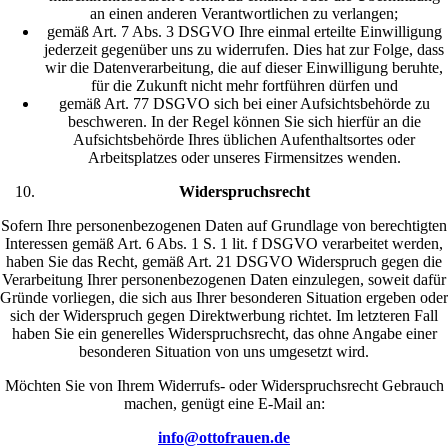
an einen anderen Verantwortlichen zu verlangen;
gemäß Art. 7 Abs. 3 DSGVO Ihre einmal erteilte Einwilligung
jederzeit gegenüber uns zu widerrufen. Dies hat zur Folge, dass
wir die Datenverarbeitung, die auf dieser Einwilligung beruhte,
für die Zukunft nicht mehr fortführen dürfen und
gemäß Art. 77 DSGVO sich bei einer Aufsichtsbehörde zu
beschweren. In der Regel können Sie sich hierfür an die
Aufsichtsbehörde Ihres üblichen Aufenthaltsortes oder
Arbeitsplatzes oder unseres Firmensitzes wenden.
Widerspruchsrecht
Sofern Ihre personenbezogenen Daten auf Grundlage von berechtigten
Interessen gemäß Art. 6 Abs. 1 S. 1 lit. f DSGVO verarbeitet werden,
haben Sie das Recht, gemäß Art. 21 DSGVO Widerspruch gegen die
Verarbeitung Ihrer personenbezogenen Daten einzulegen, soweit dafür
Gründe vorliegen, die sich aus Ihrer besonderen Situation ergeben oder
sich der Widerspruch gegen Direktwerbung richtet. Im letzteren Fall
haben Sie ein generelles Widerspruchsrecht, das ohne Angabe einer
besonderen Situation von uns umgesetzt wird.
Möchten Sie von Ihrem Widerrufs- oder Widerspruchsrecht Gebrauch
machen, genügt eine E-Mail an:
info@ottofrauen.de