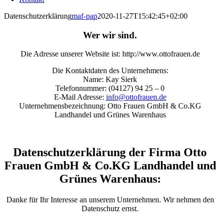
Datenschutzerklärung
maf-pap
2020-11-27T15:42:45+02:00
Wer wir sind.
Die Adresse unserer Website ist: http://www.ottofrauen.de
Die Kontaktdaten des Unternehmens:
Name: Kay Sierk
Telefonnummer: (04127) 94 25 – 0
E-Mail Adresse:
info@ottofrauen.de
Unternehmensbezeichnung: Otto Frauen GmbH & Co.KG
Landhandel und Grünes Warenhaus
Datenschutzerklärung der
Firma Otto
Frauen GmbH & Co.KG Landhandel und
Grünes Warenhaus:
Danke für Ihr Interesse an unserem Unternehmen. Wir nehmen den
Datenschutz ernst.