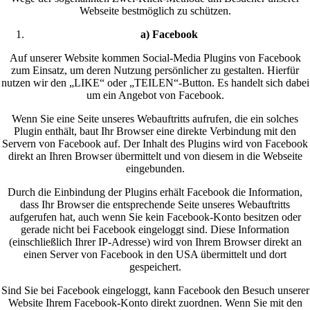
Webseite bestmöglich zu schützen.
a) Facebook
Auf unserer Website kommen Social-Media Plugins von Facebook
zum Einsatz, um deren Nutzung persönlicher zu gestalten. Hierfür
nutzen wir den „LIKE“ oder „TEILEN“-Button. Es handelt sich dabei
um ein Angebot von Facebook.
Wenn Sie eine Seite unseres Webauftritts aufrufen, die ein solches
Plugin enthält, baut Ihr Browser eine direkte Verbindung mit den
Servern von Facebook auf. Der Inhalt des Plugins wird von Facebook
direkt an Ihren Browser übermittelt und von diesem in die Webseite
eingebunden.
Durch die Einbindung der Plugins erhält Facebook die Information,
dass Ihr Browser die entsprechende Seite unseres Webauftritts
aufgerufen hat, auch wenn Sie kein Facebook-Konto besitzen oder
gerade nicht bei Facebook eingeloggt sind. Diese Information
(einschließlich Ihrer IP-Adresse) wird von Ihrem Browser direkt an
einen Server von Facebook in den USA übermittelt und dort
gespeichert.
Sind Sie bei Facebook eingeloggt, kann Facebook den Besuch unserer
Website Ihrem Facebook-Konto direkt zuordnen. Wenn Sie mit den