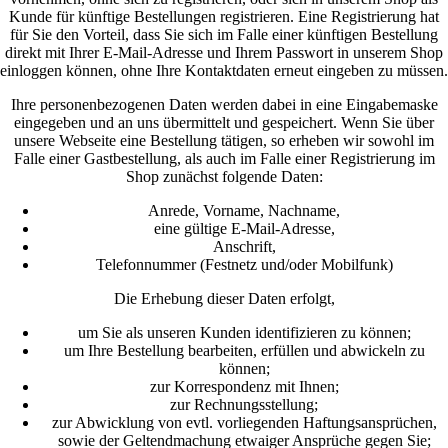
Kunde für künftige Bestellungen registrieren. Eine Registrierung hat
für Sie den Vorteil, dass Sie sich im Falle einer künftigen Bestellung
direkt mit Ihrer E-Mail-Adresse und Ihrem Passwort in unserem Shop
einloggen können, ohne Ihre Kontaktdaten erneut eingeben zu müssen.
Ihre personenbezogenen Daten werden dabei in eine Eingabemaske
eingegeben und an uns übermittelt und gespeichert. Wenn Sie über
unsere Webseite eine Bestellung tätigen, so erheben wir sowohl im
Falle einer Gastbestellung, als auch im Falle einer Registrierung im
Shop zunächst folgende Daten:
Anrede, Vorname, Nachname,
eine gültige E-Mail-Adresse,
Anschrift,
Telefonnummer (Festnetz und/oder Mobilfunk)
Die Erhebung dieser Daten erfolgt,
um Sie als unseren Kunden identifizieren zu können;
um Ihre Bestellung bearbeiten, erfüllen und abwickeln zu
können;
zur Korrespondenz mit Ihnen;
zur Rechnungsstellung;
zur Abwicklung von evtl. vorliegenden Haftungsansprüchen,
sowie der Geltendmachung etwaiger Ansprüche gegen Sie;